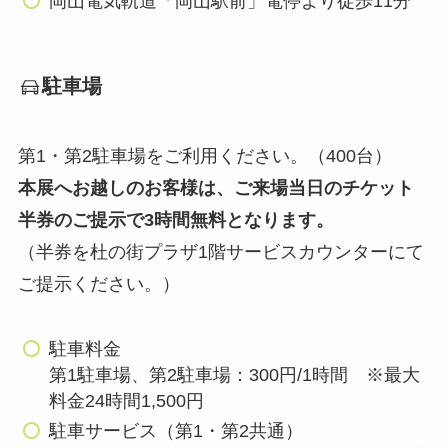
岡山電気軌道「岡山駅前」電停より徒歩11分
駐車場
第1・第2駐車場をご利用ください。（400台）
本展へお越しのお客様は、ご来場当日のチケット
半券のご提示で3時間無料となります。
（半券を杜の街プラザ1階サービスカウンターにて
ご提示ください。）
駐車料金
第1駐車場、第2駐車場：300円/1時間 ※最大
料金24時間1,500円
駐車サービス（第1・第2共通）