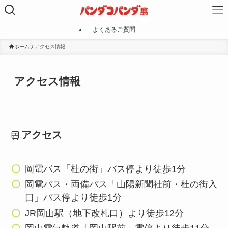
よくあるご質問
ホーム
アクセス情報
アクセス情報
アクセス
岡電バス「杜の街」バス停より徒歩1分
岡電バス・両備バス「山陽新聞社前・杜の街入
口」バス停より徒歩1分
JR岡山駅（地下改札口）より徒歩12分